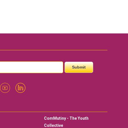
ComMutiny - The Youth
Collective